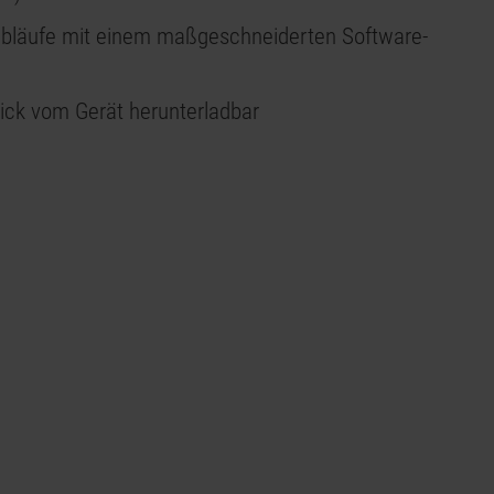
bläufe mit einem maßgeschneiderten Software-
tick vom Gerät herunterladbar