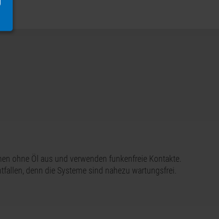
en ohne Öl aus und verwenden funkenfreie Kontakte.
fallen, denn die Systeme sind nahezu wartungsfrei.