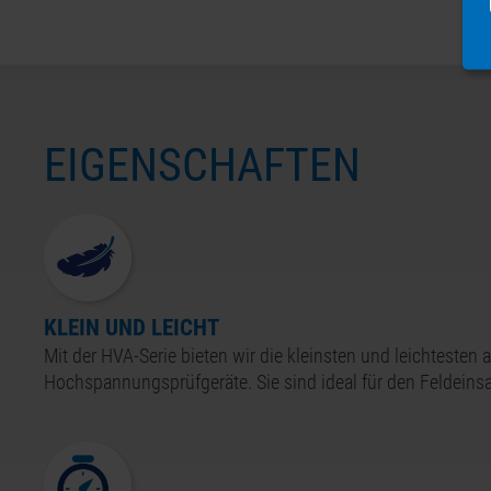
EIGENSCHAFTEN
KLEIN UND LEICHT
Mit der
HVA-
Serie bieten wir die kleinsten und leichtesten
Hochspannungsprüfgeräte. Sie sind ideal für den Feldeinsa