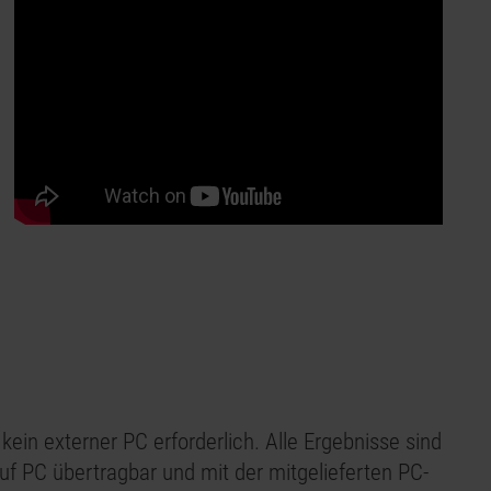
 kein externer PC erforderlich. Alle Ergebnisse sind
uf PC übertragbar und mit der mitgelieferten PC-