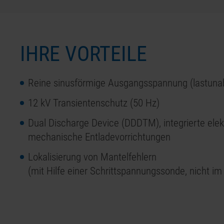
IHRE VORTEILE
Reine sinusförmige Ausgangsspannung (lastuna
12 kV Transientenschutz (50 Hz)
Dual Discharge Device (DDDTM), integrierte ele
mechanische Entladevorrichtungen
Lokalisierung von Mantelfehlern
(mit Hilfe einer Schrittspannungssonde, nicht im