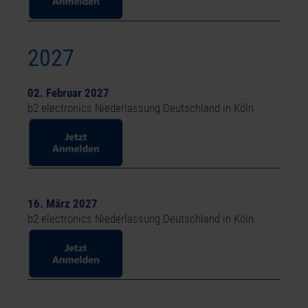
2027
02. Februar 2027
b2 electronics
Niederlassung Deutschland in Köln
16. März 2027
b2 electronics
Niederlassung Deutschland in Köln