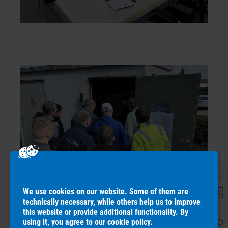
We use cookies on our website. Some of them are
technically necessary, while others help us to improve
this website or provide additional functionality. By
using it, you agree to our
cookie policy
.