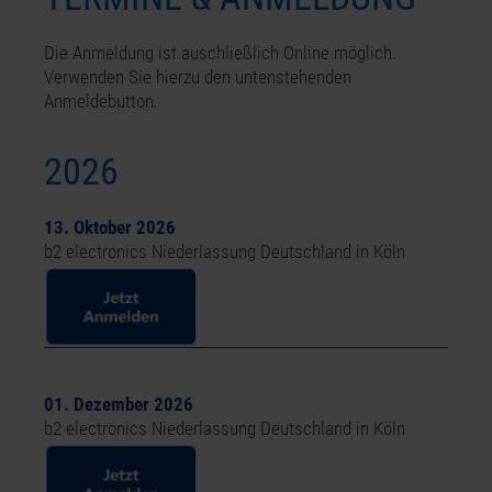
Die Anmeldung ist auschließlich Online möglich.
Verwenden Sie hierzu den untenstehenden
Anmeldebutton.
2026
13. Oktober 2026
b2 electronics
Niederlassung Deutschland in Köln
01. Dezember 2026
b2 electronics
Niederlassung Deutschland in Köln