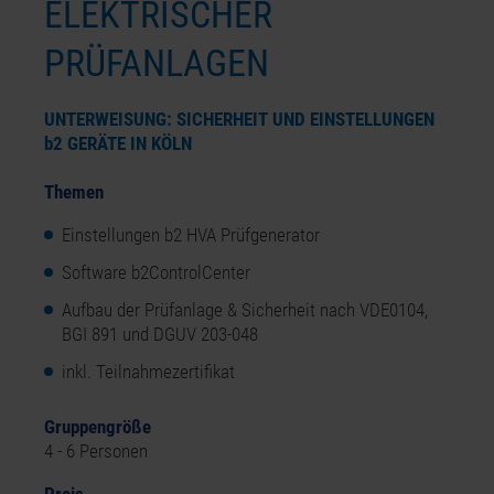
ELEKTRISCHER
PRÜFANLAGEN
UNTERWEISUNG: SICHERHEIT UND EINSTELLUNGEN
b2
GERÄTE IN KÖLN
Themen
Einstellungen b2 HVA Prüfgenerator
Software b2ControlCenter
Aufbau der Prüfanlage & Sicherheit nach VDE0104,
BGI 891 und DGUV 203-048
inkl. Teilnahmezertifikat
Gruppengröße
4 - 6 Personen