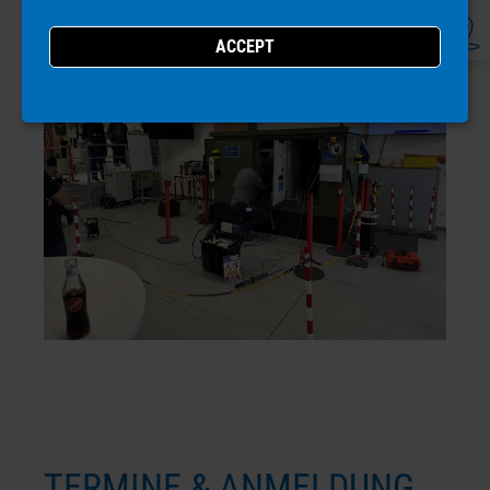
TERMINE & ANMELDUNG