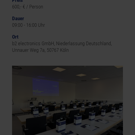
Preis
600,- € / Person
Dauer
09:00 - 16:00 Uhr
Ort
b2 electronics GmbH
, Niederlassung Deutschland,
Unnauer Weg 7a, 50767 Köln