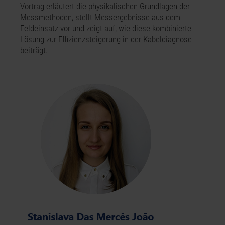
Vortrag erläutert die physikalischen Grundlagen der
Messmethoden, stellt Messergebnisse aus dem
Feldeinsatz vor und zeigt auf, wie diese kombinierte
Lösung zur Effizienzsteigerung in der Kabeldiagnose
beiträgt.