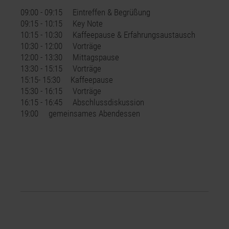
09:00 - 09:15 Eintreffen & Begrüßung
09:15 - 10:15 Key Note
10:15 - 10:30 Kaffeepause & Erfahrungsaustausch
10:30 - 12:00 Vorträge
12:00 - 13:30 Mittagspause
13:30 - 15:15 Vorträge
15:15- 15:30 Kaffeepause
15:30 - 16:15 Vorträge
16:15 - 16:45 Abschlussdiskussion
19:00 gemeinsames Abendessen