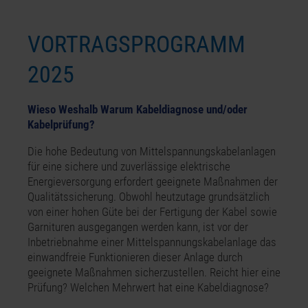
VORTRAGSPROGRAMM
2025
Wieso Weshalb Warum Kabeldiagnose und/oder
Kabelprüfung?
Die hohe Bedeutung von Mittelspannungskabelanlagen
für eine sichere und zuverlässige elektrische
Energieversorgung erfordert geeignete Maßnahmen der
Qualitätssicherung. Obwohl heutzutage grundsätzlich
von einer hohen Güte bei der Fertigung der Kabel sowie
Garnituren ausgegangen werden kann, ist vor der
Inbetriebnahme einer Mittelspannungskabelanlage das
einwandfreie Funktionieren dieser Anlage durch
geeignete Maßnahmen sicherzustellen. Reicht hier eine
Prüfung? Welchen Mehrwert hat eine Kabeldiagnose?