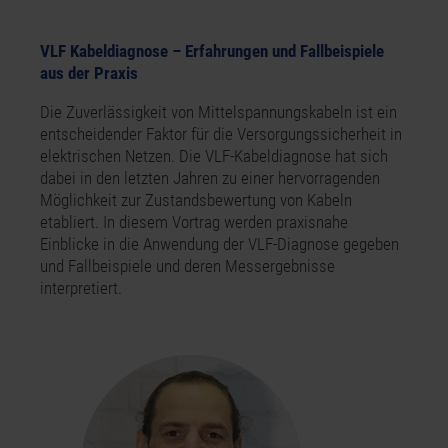
VLF Kabeldiagnose – Erfahrungen und Fallbeispiele
aus der Praxis
Die Zuverlässigkeit von Mittelspannungskabeln ist ein
entscheidender Faktor für die Versorgungssicherheit in
elektrischen Netzen. Die VLF-Kabeldiagnose hat sich
dabei in den letzten Jahren zu einer hervorragenden
Möglichkeit zur Zustandsbewertung von Kabeln
etabliert. In diesem Vortrag werden praxisnahe
Einblicke in die Anwendung der VLF-Diagnose gegeben
und Fallbeispiele und deren Messergebnisse
interpretiert.