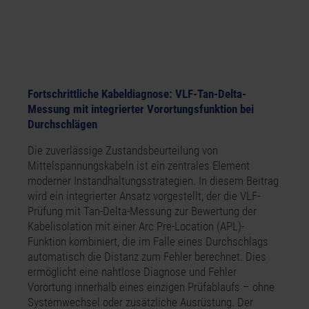
Fortschrittliche Kabeldiagnose: VLF-Tan-Delta-
Messung mit integrierter Vorortungsfunktion bei
Durchschlägen
Die zuverlässige Zustandsbeurteilung von
Mittelspannungskabeln ist ein zentrales Element
moderner Instandhaltungsstrategien. In diesem Beitrag
wird ein integrierter Ansatz vorgestellt, der die VLF-
Prüfung mit Tan-Delta-Messung zur Bewertung der
Kabelisolation mit einer Arc Pre-Location (APL)-
Funktion kombiniert, die im Falle eines Durchschlags
automatisch die Distanz zum Fehler berechnet. Dies
ermöglicht eine nahtlose Diagnose und Fehler
Vorortung innerhalb eines einzigen Prüfablaufs – ohne
Systemwechsel oder zusätzliche Ausrüstung. Der