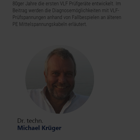
80ger Jahre die ersten VLF Prüfgeräte entwickelt. Im
Beitrag werden die Diagnosemöglichkeiten mit VLF-
Prüfspannungen anhand von Fallbespielen an älteren
PE Mittelspannungskabeln erläutert.