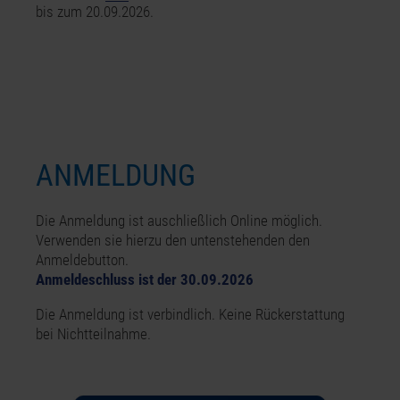
bis zum 20.09.2026.
ANMELDUNG
Die Anmeldung ist auschließlich Online möglich.
Verwenden sie hierzu den untenstehenden den
Anmeldebutton.
Anmeldeschluss ist der 30.09.2026
Die Anmeldung ist verbindlich. Keine Rückerstattung
bei Nichtteilnahme.