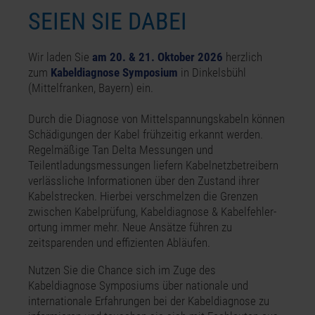
SEIEN SIE DABEI
Wir laden Sie
am 20. & 21. Oktober 2026
herzlich
zum
Kabeldiagnose Symposium
in Dinkelsbühl
(Mittelfranken, Bayern) ein.
Durch die Diagnose von Mittelspannungskabeln können
Schädigungen der Kabel frühzeitig erkannt werden.
Regelmäßige Tan Delta Messungen und
Teilentladungsmessungen liefern Kabelnetzbetreibern
verlässliche Informationen über den Zustand ihrer
Kabelstrecken. Hierbei verschmelzen die Grenzen
zwischen Kabelprüfung, Kabeldiagnose & Kabel­fehler­
ortung immer mehr. Neue Ansätze führen zu
zeitsparenden und effizienten Abläufen.
Nutzen Sie die Chance sich im Zuge des
Kabeldiagnose Symposiums über nationale und
internationale Erfahrungen bei der Kabeldiagnose zu