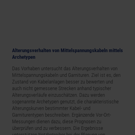
Alterungsverhalten von Mittelspannungskabeln mittels
Archetypen
Das Vorhaben untersucht das Alterungsverhalten von
Mittelspannungskabeln und Garnituren. Ziel ist es, den
Zustand von Kabelanlagen besser zu bewerten und
auch nicht gemessene Strecken anhand typischer
Alterungsverläufe einzuschätzen. Dazu werden
sogenannte Archetypen genutzt, die charakteristische
Alterungskurven bestimmter Kabel- und
Garniturentypen beschreiben. Ergänzende Vor-Ort-
Messungen dienen dazu, diese Prognosen zu
überprüfen und zu verbessern. Die Ergebnisse
unterstützen Netzbetreiber bei der Planung von