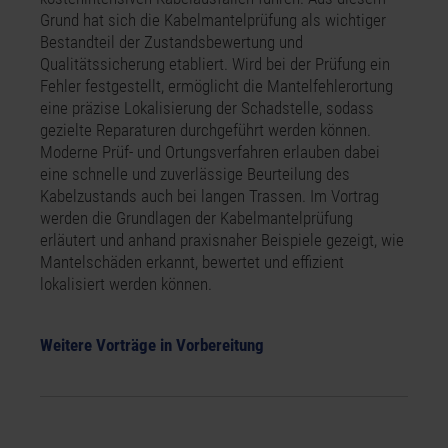
Grund hat sich die Kabelmantelprüfung als wichtiger
Bestandteil der Zustandsbewertung und
Qualitätssicherung etabliert. Wird bei der Prüfung ein
Fehler festgestellt, ermöglicht die Mantelfehlerortung
eine präzise Lokalisierung der Schadstelle, sodass
gezielte Reparaturen durchgeführt werden können.
Moderne Prüf- und Ortungsverfahren erlauben dabei
eine schnelle und zuverlässige Beurteilung des
Kabelzustands auch bei langen Trassen. Im Vortrag
werden die Grundlagen der Kabelmantelprüfung
erläutert und anhand praxisnaher Beispiele gezeigt, wie
Mantelschäden erkannt, bewertet und effizient
lokalisiert werden können.
Weitere Vorträge in Vorbereitung