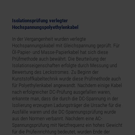
Isolationsprüfung verlegter
Hochspannungspolyethylenkabel
In der Vergangenheit wurden verlegte
Hochspannungskabel mit Gleichspannung geprüft. Für
Öl-Papier- und Masse-Papierkabel hat sich diese
Prüfmethode auch bewährt. Die Beurteilung der
Isolationseigenschaften erfolgte durch Messung und
Bewertung des Leckstromes. Zu Beginn der
Kunststoffkabeltechnik wurde diese Prüfmethode auch
für Polyethylenkabel angewandt. Nachdem einige Kabel
nach erfolgreicher DC-Prüfung ausgefallen waren,
erkannte man, dass die durch die DC-Spannung in der
Isolierung erzeugten Ladungsträger die Ursache für die
Ausfälle waren und die DC-Spannungsprüfung wurde
aus den Normen verbannt. Nachdem eine AC-
Spannungsprüfung mit Netzfrequenz ein hohes Gewicht
für die Prüfeinrichtung bedeutet, wurden Ende der