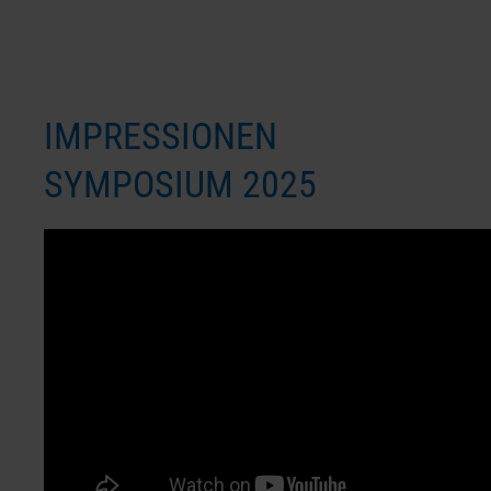
IMPRESSIONEN
SYMPOSIUM 2025