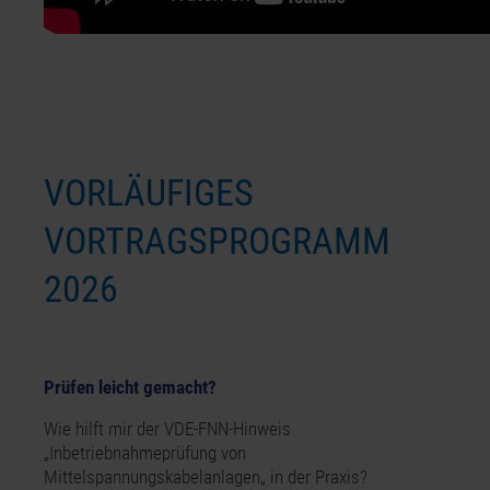
VORLÄUFIGES
VORTRAGSPROGRAMM
2026
Prüfen leicht gemacht?
Wie hilft mir der VDE-FNN-Hinweis
„Inbetriebnahmeprüfung von
Mittelspannungskabelanlagen„ in der Praxis?