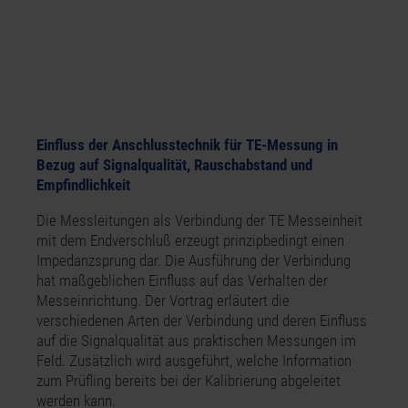
Einfluss der Anschlusstechnik für TE-Messung in
Bezug auf Signalqualität, Rauschabstand und
Empfindlichkeit
Die Messleitungen als Verbindung der TE Messeinheit
mit dem Endverschluß erzeugt prinzipbedingt einen
Impedanzsprung dar. Die Ausführung der Verbindung
hat maßgeblichen Einfluss auf das Verhalten der
Messeinrichtung. Der Vortrag erläutert die
verschiedenen Arten der Verbindung und deren Einfluss
auf die Signalqualität aus praktischen Messungen im
Feld. Zusätzlich wird ausgeführt, welche Information
zum Prüfling bereits bei der Kalibrierung abgeleitet
werden kann.