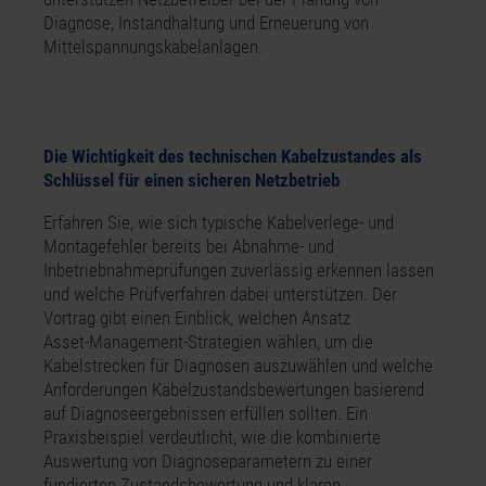
Diagnose, Instandhaltung und Erneuerung von
Mittelspannungskabelanlagen.
Die Wichtigkeit des technischen Kabelzustandes als
Schlüssel für einen sicheren Netzbetrieb
Erfahren Sie, wie sich typische Kabelverlege- und
Montagefehler bereits bei Abnahme- und
Inbetriebnahmeprüfungen zuverlässig erkennen lassen
und welche Prüfverfahren dabei unterstützen. Der
Vortrag gibt einen Einblick, welchen Ansatz
Asset‑Management‑Strategien wählen, um die
Kabelstrecken für Diagnosen auszuwählen und welche
Anforderungen Kabelzustandsbewertungen basierend
auf Diagnoseergebnissen erfüllen sollten. Ein
Praxisbeispiel verdeutlicht, wie die kombinierte
Auswertung von Diagnoseparametern zu einer
fundierten Zustandsbewertung und klaren